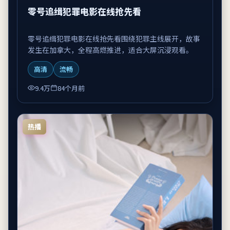
零号追缉犯罪电影在线抢先看
零号追缉犯罪电影在线抢先看围绕犯罪主线展开，故事
发生在加拿大，全程高燃推进，适合大屏沉浸观看。
高清
流畅
9.4万
84个月前
热播