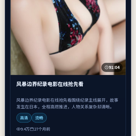
91:04
风暴边界纪录电影在线抢先看
风暴边界纪录电影在线抢先看围绕纪录主线展开，故事
发生在日本，全程高燃推进，人物关系复杂却清晰。
高清
流畅
9.4万
27个月前