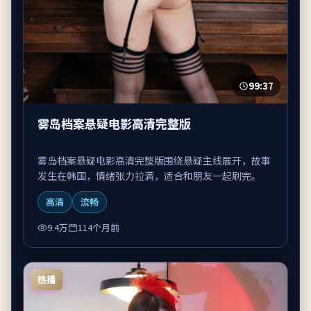
99:37
雾岛档案悬疑电影高清完整版
雾岛档案悬疑电影高清完整版围绕悬疑主线展开，故事
发生在韩国，情绪张力拉满，适合和朋友一起刷完。
高清
流畅
9.4万
114个月前
热播