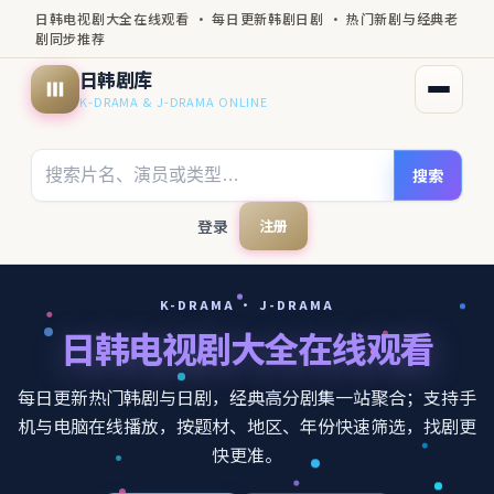
日韩电视剧大全在线观看 · 每日更新韩剧日剧 · 热门新剧与经典老
剧同步推荐
日韩剧库
打开菜
K-DRAMA & J-DRAMA ONLINE
搜索
登录
注册
K-DRAMA · J-DRAMA
日韩电视剧大全在线观看
每日更新热门韩剧与日剧，经典高分剧集一站聚合；支持手
机与电脑在线播放，按题材、地区、年份快速筛选，找剧更
快更准。